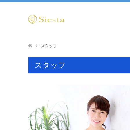
スタッフ
スタッフ