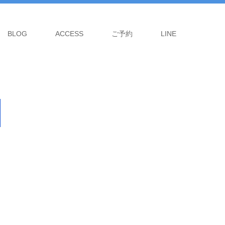
BLOG
ACCESS
ご予約
LINE