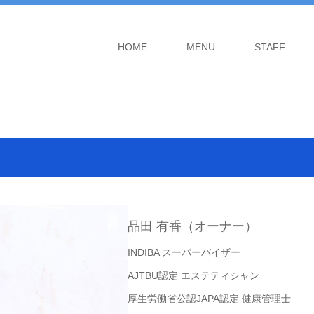
HOME
MENU
STAFF
品田 有香（オーナー）
INDIBA スーパーバイザー
AJTBU認定 エステティシャン
厚生労働省公認JAPA認定 健康管理士