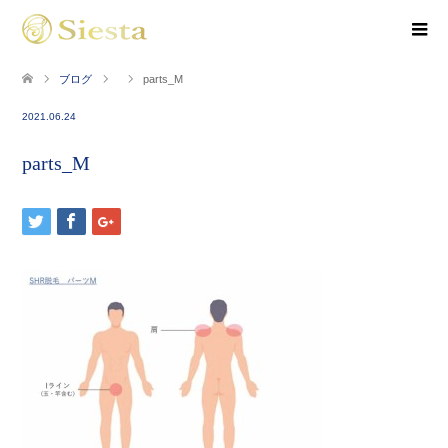
ブログ
parts_M
2021.06.24
parts_M