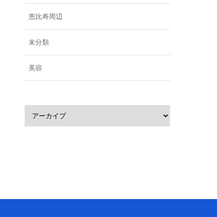
恵比寿周辺
未分類
美容