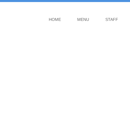
HOME
MENU
STAFF