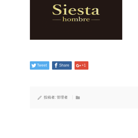
Tweet
Share
+1
投稿者:
管理者