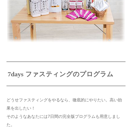
7days ファスティングのプログラム
どうせファスティングをやるなら、徹底的にやりたい。高い効
果を出したい！
そのようなあなたには7日間の完全版プログラムも用意しまし
た。