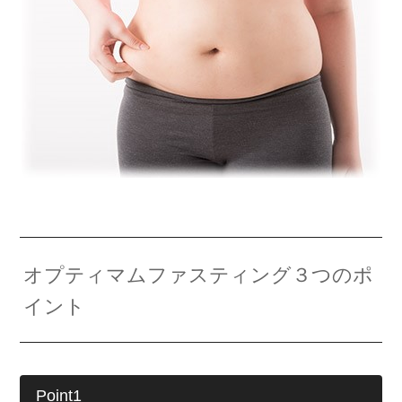
オプティマムファスティング３つのポ
イント
Point1