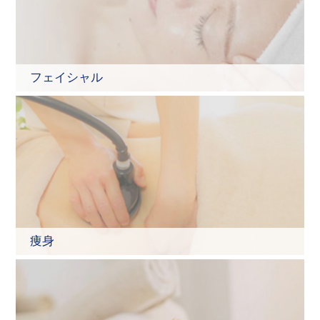
フェイシャル
痩身