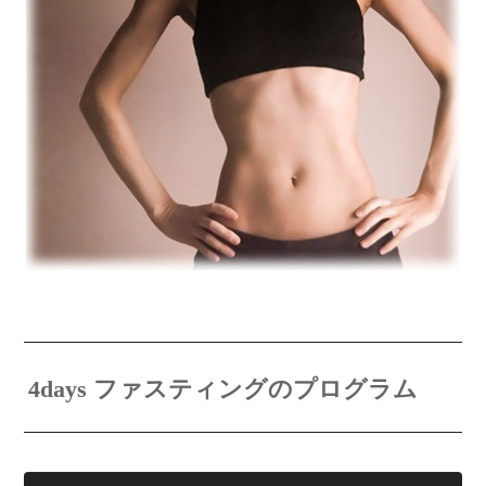
4days ファスティングのプログラム