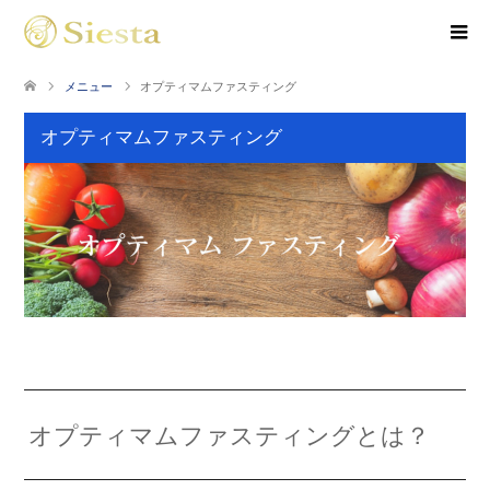
メニュー
オプティマムファスティング
オプティマムファスティング
オプティマムファスティングとは？