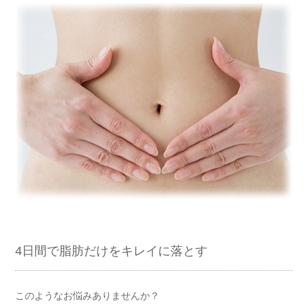
4日間で脂肪だけをキレイに落とす
このようなお悩みありませんか？