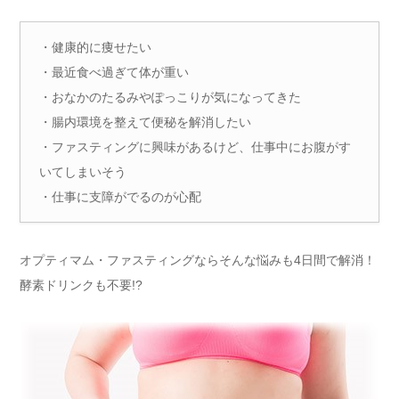
・健康的に痩せたい
・最近食べ過ぎて体が重い
・おなかのたるみやぽっこりが気になってきた
・腸内環境を整えて便秘を解消したい
・ファスティングに興味があるけど、仕事中にお腹がす
いてしまいそう
・仕事に支障がでるのが心配
オプティマム・ファスティングならそんな悩みも4日間で解消！
酵素ドリンクも不要!?