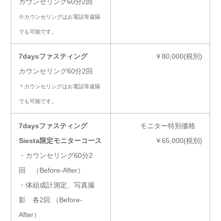
カウンセリング60分2回
※カウンセリングはお電話等遠隔
でも可能です。
7daysファスティング
￥80,000(税別)
カウンセリング60分2回
＊カウンセリングはお電話等遠隔
でも可能です。
7daysファスティング
モニター特別価格
Siesta限定モニターコース
￥65,000(税別)
・カウンセリング60分2
回 （Before-After）
・体組成計測定、写真撮
影 各2回 （Before-
After）